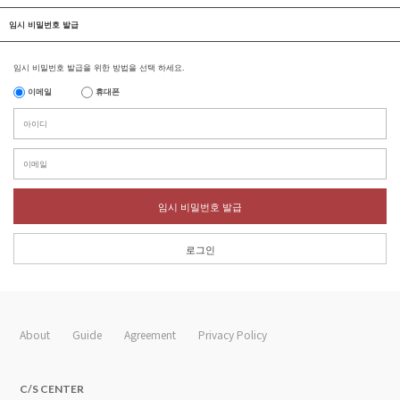
임시 비밀번호 발급
임시 비밀번호 발급을 위한 방법을 선택 하세요.
이메일
휴대폰
임시 비밀번호 발급
로그인
About
Guide
Agreement
Privacy Policy
C/S CENTER